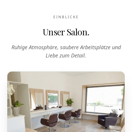
EINBLICKE
Unser Salon.
Ruhige Atmosphäre, saubere Arbeitsplätze und
Liebe zum Detail.