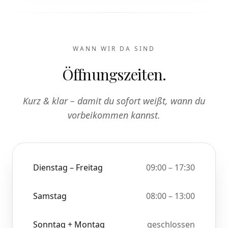
WANN WIR DA SIND
Öffnungszeiten.
Kurz & klar – damit du sofort weißt, wann du
vorbeikommen kannst.
Dienstag – Freitag
09:00 – 17:30
Samstag
08:00 – 13:00
Sonntag + Montag
geschlossen