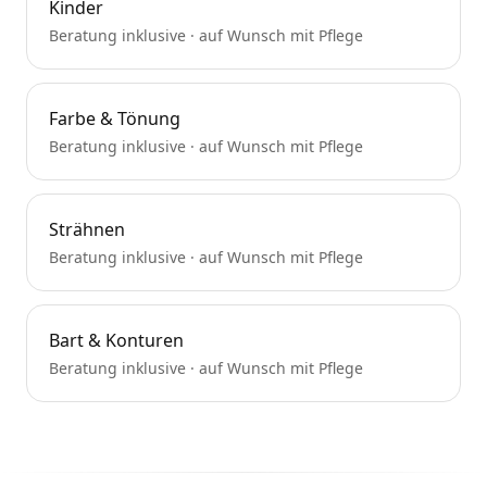
Kinder
Beratung inklusive · auf Wunsch mit Pflege
Farbe & Tönung
Beratung inklusive · auf Wunsch mit Pflege
Strähnen
Beratung inklusive · auf Wunsch mit Pflege
Bart & Konturen
Beratung inklusive · auf Wunsch mit Pflege