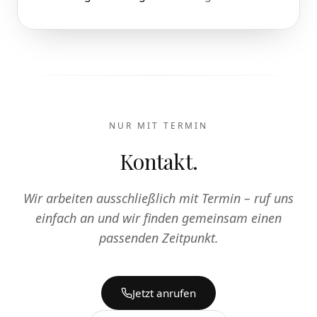
NUR MIT TERMIN
Kontakt.
Wir arbeiten ausschließlich mit Termin – ruf uns
einfach an und wir finden gemeinsam einen
passenden Zeitpunkt.
Jetzt anrufen