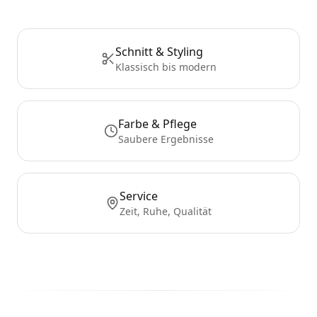
Schnitt & Styling
Klassisch bis modern
Farbe & Pflege
Saubere Ergebnisse
Service
Zeit, Ruhe, Qualität