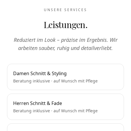
UNSERE SERVICES
Leistungen.
Reduziert im Look – präzise im Ergebnis. Wir
arbeiten sauber, ruhig und detailverliebt.
Damen Schnitt & Styling
Beratung inklusive · auf Wunsch mit Pflege
Herren Schnitt & Fade
Beratung inklusive · auf Wunsch mit Pflege